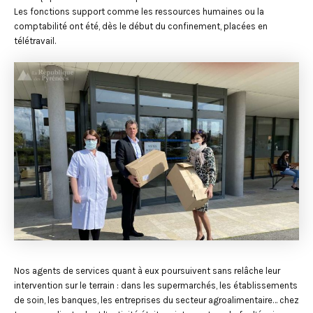
Les fonctions support comme les ressources humaines ou la
comptabilité ont été, dès le début du confinement, placées en
télétravail.
Nos agents de services quant à eux poursuivent sans relâche leur
intervention sur le terrain : dans les supermarchés, les établissements
de soin, les banques, les entreprises du secteur agroalimentaire… chez