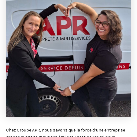
Chez Groupe APR, nous savons que la force d’une entreprise